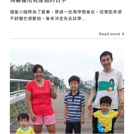
還是小姐時為了愛美，穿過一些馬甲塑身衣，但穿起來很
不舒服也很壓迫，後來決定先去試穿...
Read more