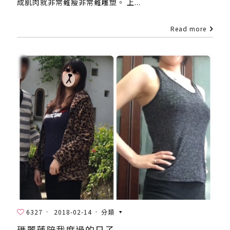
成肌肉就非常難瘦非常難雕塑。 上...
Read more
6327
2018-02-14
分類
瑪麗蓮陪我度過的日子