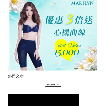
熱門文章
more