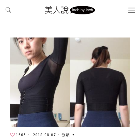
1665
2018-08-07
分類