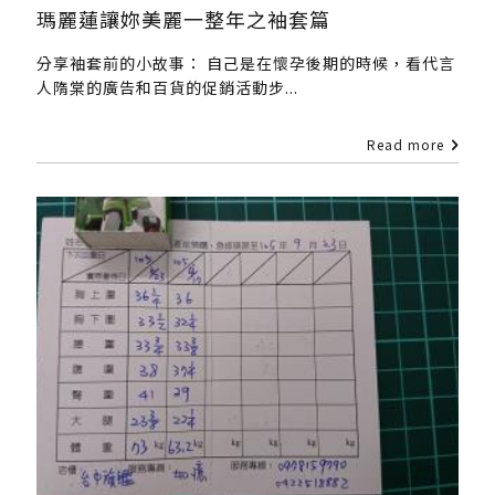
瑪麗蓮讓妳美麗一整年之袖套篇
分享袖套前的小故事： 自己是在懷孕後期的時候，看代言
人隋棠的廣告和百貨的促銷活動步...
Read more