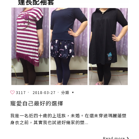
3117
2018-03-27
分類
寵愛自己最好的選擇
我是一名近四十歲的上班族，未婚。在還未穿過瑪麗蓮塑
身衣之前，其實我也試過好幾家的塑...
Read more