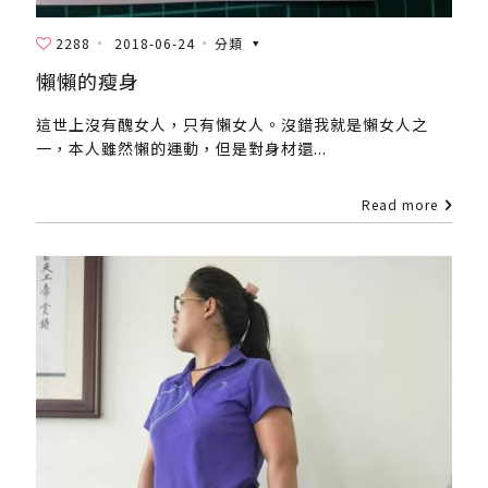
2288
2018-06-24
分類
懶懶的瘦身
這世上沒有醜女人，只有懶女人。沒錯我就是懶女人之
一，本人雖然懶的運動，但是對身材還...
Read more