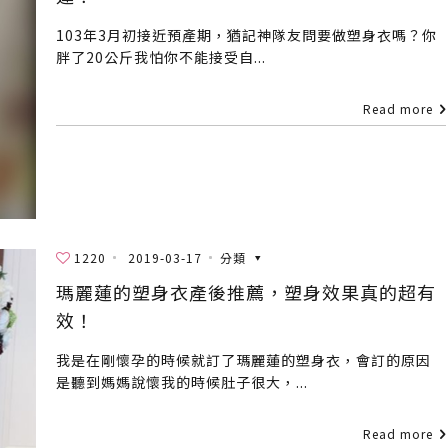
103年3月初接近預產期，猶記神隊友問要做塑身衣嗎？你
胖了20公斤我怕你不能接受自...
Read more
1220
2019-03-17
分類
瑪麗蓮的塑身衣產後推薦，塑身效果真的超有
效！
我是在剛懷孕的時候就訂了瑪麗蓮的塑身衣，會訂的原因
是聽到媽媽說懷我的時候肚子很大，...
Read more