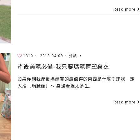
Read more
1310
2019-04-09
分類
產後美麗必備-我只要瑪麗蓮塑身衣
如果你問我產後媽媽買的最值得的東西是什麼？那我一定
大推［瑪麗蓮］～ 身邊看過太多生...
Read more