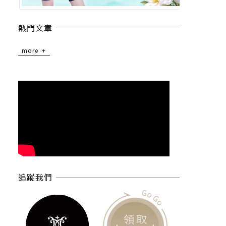
熱門文章
more
追蹤我們