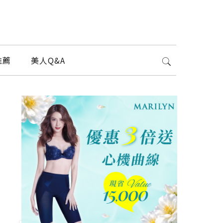
推薦
美人Q&A