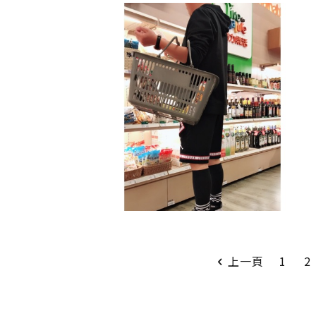
上一頁
1
2