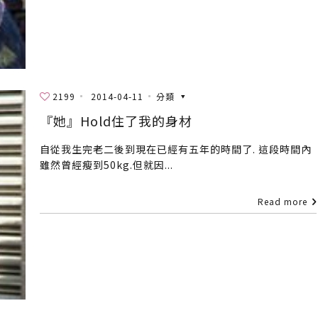
2199
2014-04-11
分類
『她』Hold住了我的身材
自從我生完老二後到現在已經有五年的時間了. 這段時間內
雖然曾經瘦到50kg.但就因...
Read more