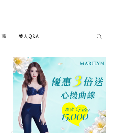
推薦
美人Q&A