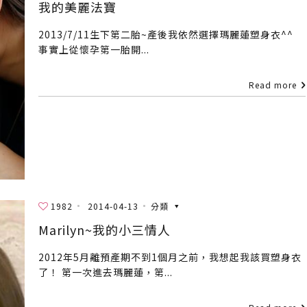
我的美麗法寶
2013/7/11生下第二胎~產後我依然選擇瑪麗蓮塑身衣^^
事實上從懷孕第一胎開...
Read more
1982
2014-04-13
分類
Marilyn~我的小三情人
2012年5月離預產期不到1個月之前，我想起我該買塑身衣
了！ 第一次進去瑪麗蓮，第...