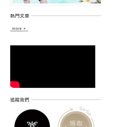
熱門文章
more
追蹤我們