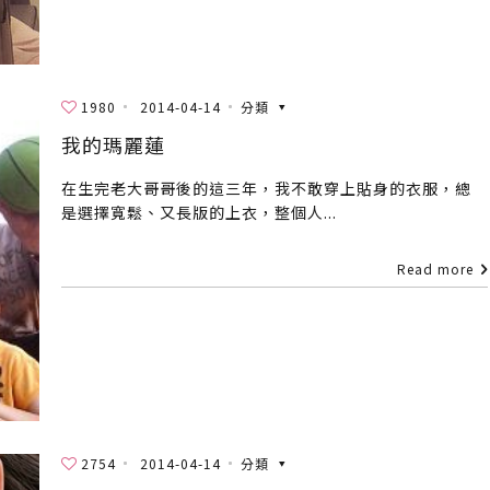
1980
2014-04-14
分類
我的瑪麗蓮
在生完老大哥哥後的這三年，我不敢穿上貼身的衣服，總
是選擇寬鬆、又長版的上衣，整個人...
Read more
2754
2014-04-14
分類