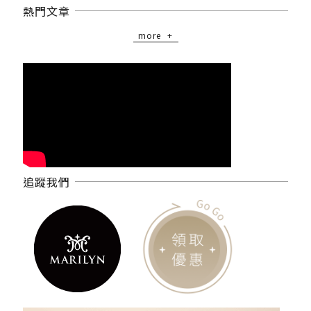
熱門文章
more
追蹤我們