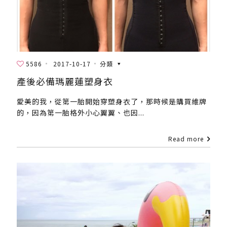
5586
2017-10-17
分類
產後必備瑪麗蓮塑身衣
愛美的我，從第一胎開始穿塑身衣了，那時候是購買維牌
的，因為第一胎格外小心翼翼、也因...
Read more