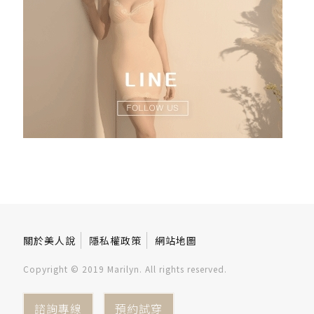
關於美人說
隱私權政策
網站地圖
Copyright © 2019 Marilyn. All rights reserved.
諮詢專線
預約試穿