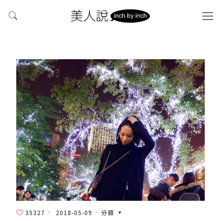
35327
2018-05-09
分類