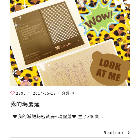
2895
2014-05-13
分類
我的瑪麗蓮
♥我的減肥秘密武器~瑪麗蓮♥ 生了3個寶...
Read more