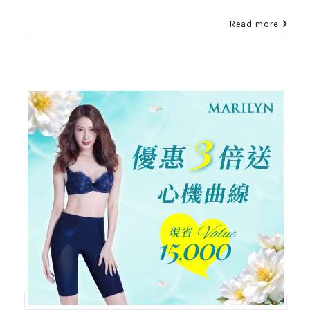
Read more