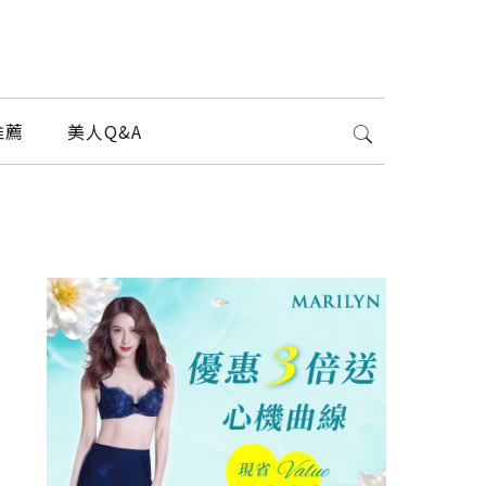
推薦
美人Q&A