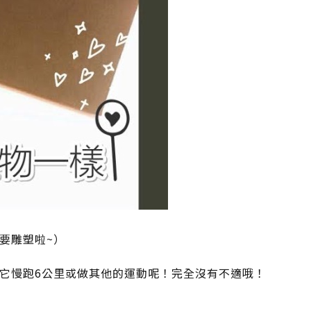
要雕塑啦~）
它慢跑6公里或做其他的運動呢！完全沒有不適哦！