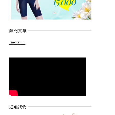
熱門文章
more
追蹤我們