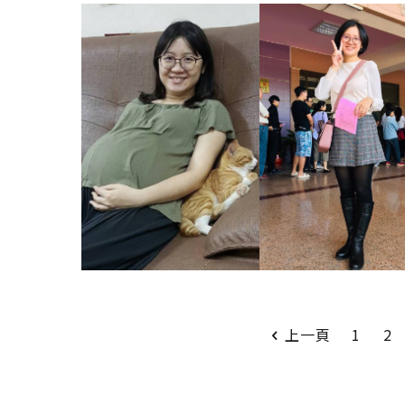
上一頁
1
2