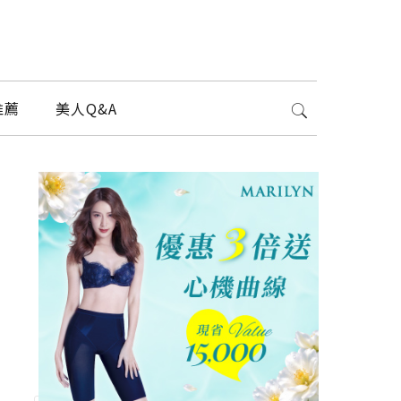
推薦
美人Q&A