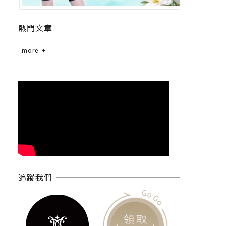
熱門文章
more
追蹤我們