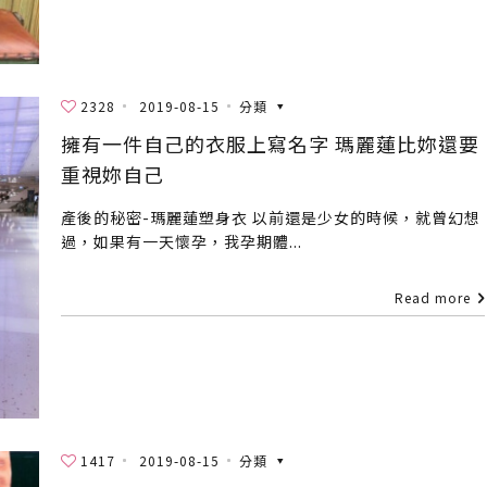
2328
2019-08-15
分類
擁有一件自己的衣服上寫名字 瑪麗蓮比妳還要
重視妳自己
產後的秘密-瑪麗蓮塑身衣 以前還是少女的時候，就曾幻想
過，如果有一天懷孕，我孕期體...
Read more
1417
2019-08-15
分類