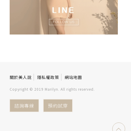
關於美人說
隱私權政策
網站地圖
Copyright © 2019 Marilyn. All rights reserved.
諮詢專線
預約試穿