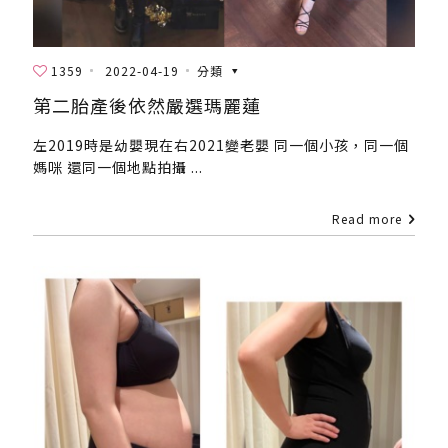
1359
2022-04-19
分類
第二胎產後依然嚴選瑪麗蓮
左2019時是幼嬰現在右2021變老嬰 同一個小孩，同一個
媽咪 還同一個地點拍攝 ...
Read more