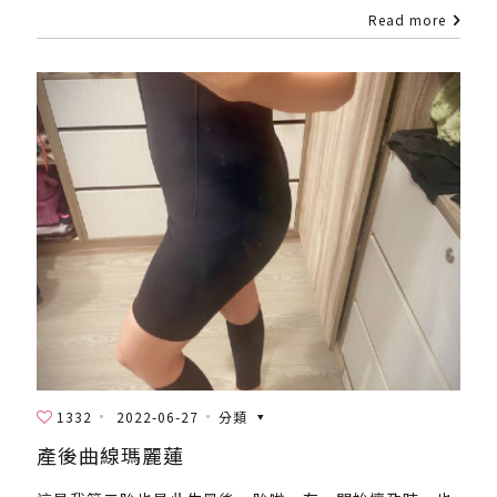
Read more
1332
2022-06-27
分類
產後曲線瑪麗蓮