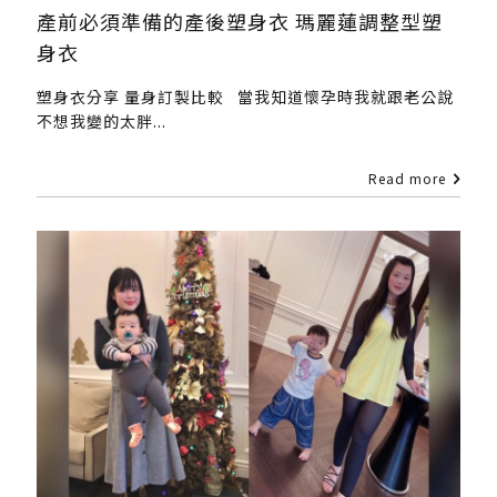
產前必須準備的產後塑身衣 瑪麗蓮調整型塑
身衣
塑身衣分享 量身訂製比較 當我知道懷孕時我就跟老公說
不想我變的太胖...
Read more