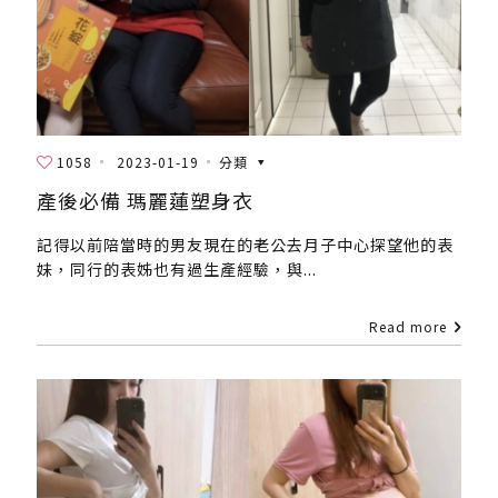
1058
2023-01-19
分類
產後必備 瑪麗蓮塑身衣
記得以前陪當時的男友現在的老公去月子中心探望他的表
妹，同行的表姊也有過生產經驗，與...
Read more