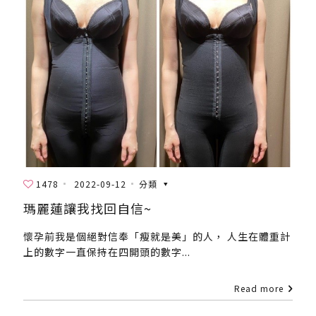
1478
2022-09-12
分類
瑪麗蓮讓我找回自信~
懷孕前我是個絕對信奉「瘦就是美」的人， 人生在體重計
上的數字一直保持在四開頭的數字...
Read more