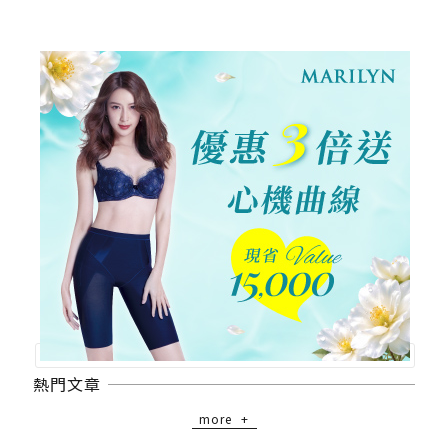
熱門文章
more