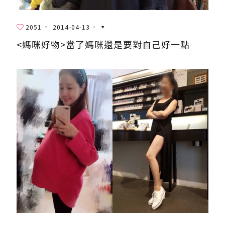
2051
2014-04-13
<媽咪好物>當了媽咪還是要對自己好一點