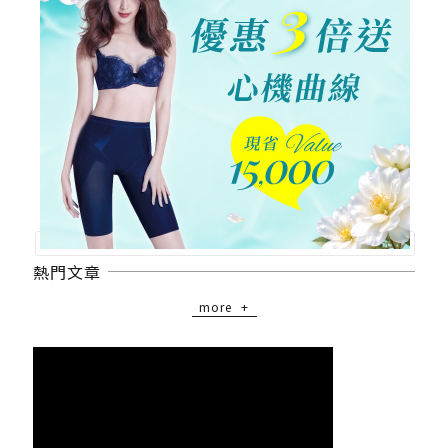
熱門文章
more