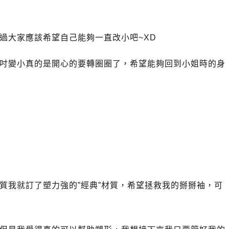
過大家應該希望自己能夠一直改小吧~XD
吋變小真的是開心的要轉圈圈了，希望能夠回到小姐時的身
質我就訂了塑力強的”經典”材質，希望拯救我的掰掰袖，可