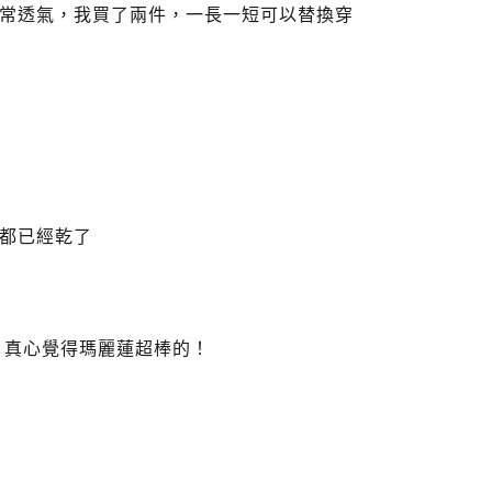
常透氣，我買了兩件，一長一短可以替換穿
都已經乾了
 真心覺得瑪麗蓮超棒的！