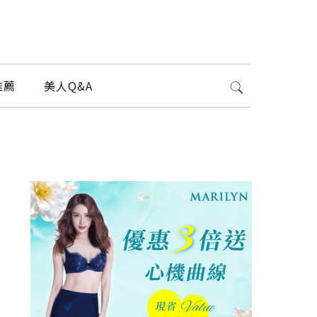
推薦
美人Q&A