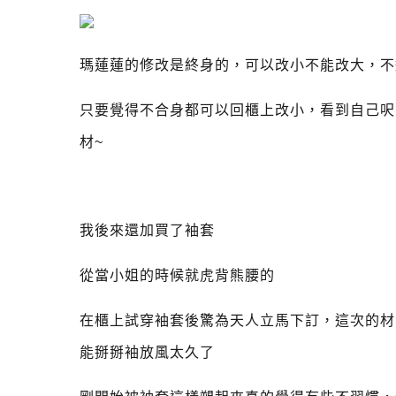
瑪蓮蓮的修改是終身的，可以改小不能改大，不
只要覺得不合身都可以回櫃上改小，看到自己呎
材~
我後來還加買了袖套
從當小姐的時候就虎背熊腰的
在櫃上試穿袖套後驚為天人立馬下訂，這次的材
能掰掰袖放風太久了