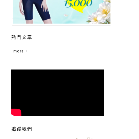
熱門文章
more
追蹤我們