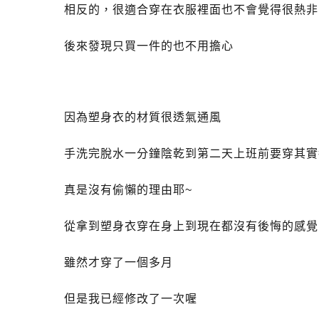
相反的，很適合穿在衣服裡面也不會覺得很熱非
後來發現只買一件的也不用擔心
因為塑身衣的材質很透氣通風
手洗完脫水一分鐘陰乾到第二天上班前要穿其實
真是沒有偷懶的理由耶~
從拿到塑身衣穿在身上到現在都沒有後悔的感覺
雖然才穿了一個多月
但是我已經修改了一次喔