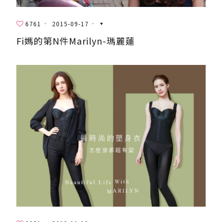
6761
2015-09-17
Fi媽的第N件Marilyn-瑪麗蓮