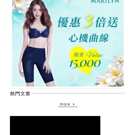
熱門文章
more