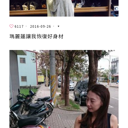
6117
2016-09-26
瑪麗蓮讓我恢復好身材