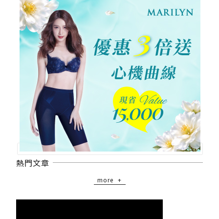
熱門文章
more