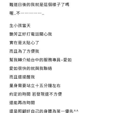
難道日後的我就是這個樣子了嗎
喔..不……………..
生小孩當天
艷芳正好打電話關心我
實在是太貼心了
而且為了方便我
幫我轉介給台中的服務專員–愛如
愛如很快的就與我聯絡
而且還提醒我
量身需要站立十五分鐘左右
約定的時間 若發現還不方便
還能再改時間
還是照顧好自己的身體為第一優先^^