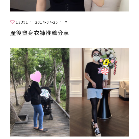
13391
2014-07-25
產後塑身衣褲推薦分享