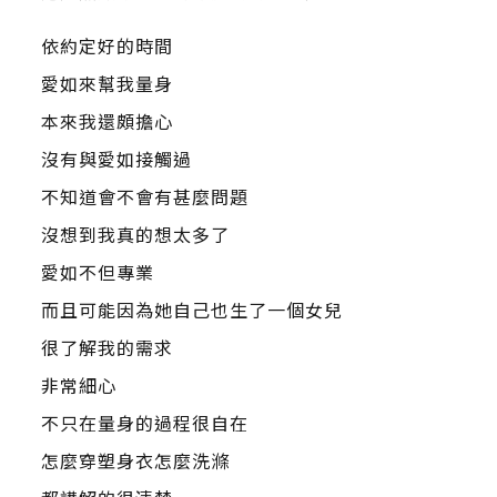
依約定好的時間
愛如來幫我量身
本來我還頗擔心
沒有與愛如接觸過
不知道會不會有甚麼問題
沒想到我真的想太多了
愛如不但專業
而且可能因為她自己也生了一個女兒
很了解我的需求
非常細心
不只在量身的過程很自在
怎麼穿塑身衣怎麼洗滌