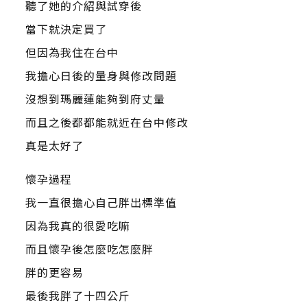
聽了她的介紹與試穿後
當下就決定買了
但因為我住在台中
我擔心日後的量身與修改問題
沒想到瑪麗蓮能夠到府丈量
而且之後都都能就近在台中修改
真是太好了
懷孕過程
我一直很擔心自己胖出標準值
因為我真的很愛吃嘛
而且懷孕後怎麼吃怎麼胖
胖的更容易
最後我胖了十四公斤