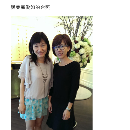
與美麗愛如的合照