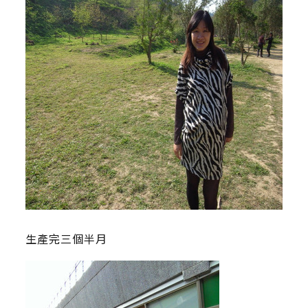
生產完三個半月