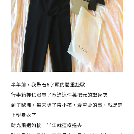
半年前，我帶著6字頭的體重赴歐
行李箱裡也沒忘了塞進這件萬把元的塑身衣
到了歐洲，每天除了帶小孩，最重要的事，就是穿
上塑身衣了
時光飛逝如梭，半年就這樣過去