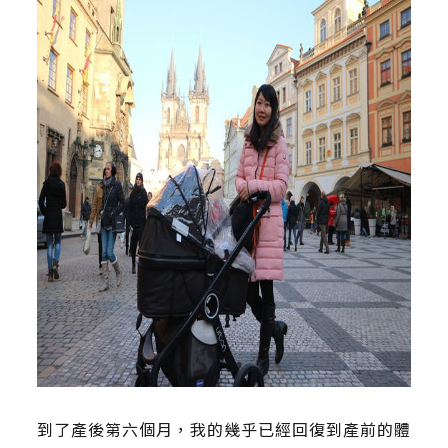
到了產後第六個月，我的幾乎已經回復到產前的體