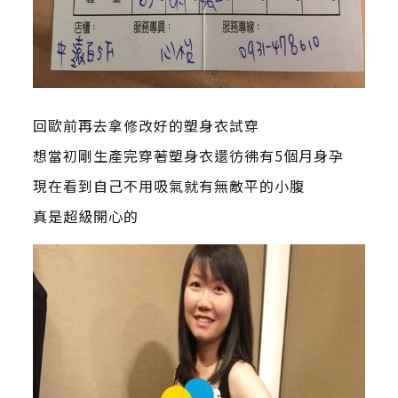
回歐前再去拿修改好的塑身衣試穿
想當初剛生產完穿著塑身衣還彷彿有5個月身孕
現在看到自己不用吸氣就有無敵平的小腹
真是超級開心的