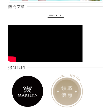
熱門文章
more
追蹤我們