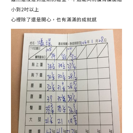
小到2吋以上
心裡除了還是開心，也有滿滿的成就感