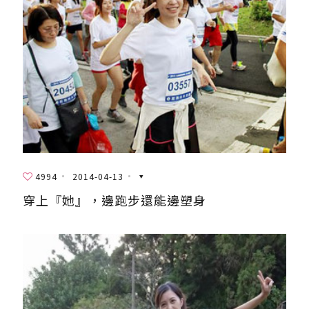
4994
2014-04-13
穿上『她』，邊跑步還能邊塑身