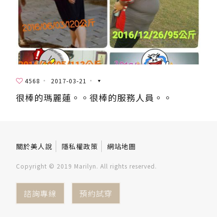
4568
2017-03-21
很棒的瑪麗蓮。。很棒的服務人員。。
關於美人說
隱私權政策
網站地圖
Copyright © 2019 Marilyn. All rights reserved.
諮詢專線
預約試穿