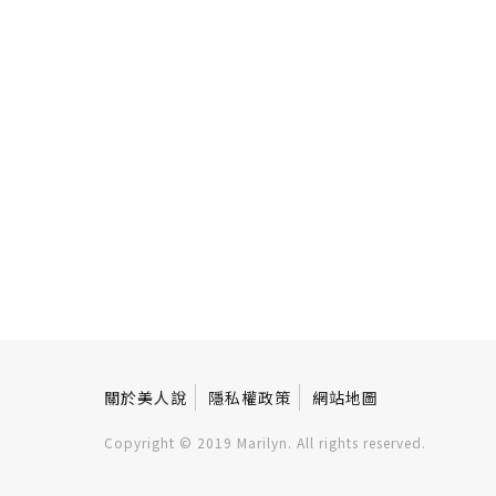
關於美人說
隱私權政策
網站地圖
Copyright © 2019 Marilyn. All rights reserved.