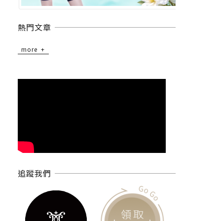
熱門文章
more
追蹤我們