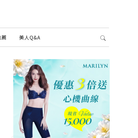
推薦
美人Q&A