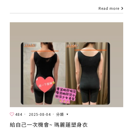
Read more
484
2025-08-04
分類
給自己一次機會~ 瑪麗蓮塑身衣