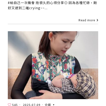
#給自己一次機會 拖很久的心得分享🙂 因為各種忙碌，剛
好又遇到二確crying~~...
Read more
545
2025-07-09
分類