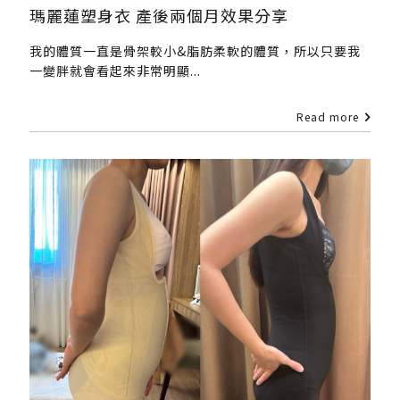
瑪麗蓮塑身衣 產後兩個月效果分享
我的體質一直是骨架較小&脂肪柔軟的體質，所以只要我
一變胖就會看起來非常明顯...
Read more