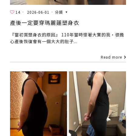
14
2026-06-01
分類
產後一定要穿瑪麗蓮塑身衣
『當初買塑身衣的原因』 110年當時懷著大寶的我，很擔
心產後恢復會有一個大大的肚子...
Read more