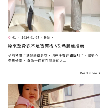
61
2026-01-05
分類
原來塑身衣不是智商稅 VS.瑪麗蓮推薦
孕前預購了瑪麗蓮塑身衣，現在產後穿四個月了，很多心
得想分享。 身為一個有在健身的人...
Read more