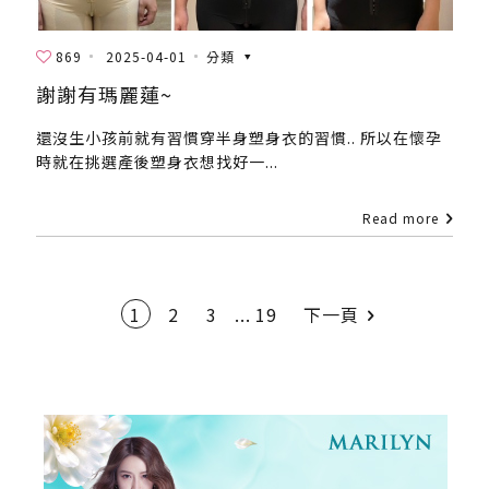
869
2025-04-01
分類
謝謝有瑪麗蓮~
還沒生小孩前就有習慣穿半身塑身衣的習慣.. 所以在懷孕
時就在挑選產後塑身衣想找好一...
Read more
1
2
3
...
19
下一頁