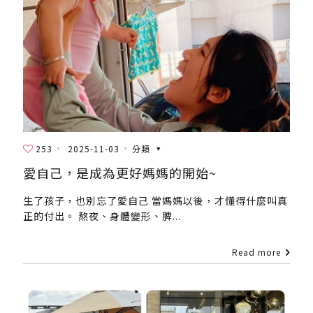
253
2025-11-03
分類
愛自己，是成為更好媽媽的開始~
生了孩子，也別忘了愛自己 當媽媽以後，才懂得什麼叫真
正的付出。 熬夜、身體變形、脾...
Read more