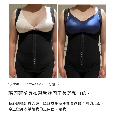
398
2025-09-04
分類
瑪麗蓮塑身衣幫我找回了美麗和自信~
我必須很認真的說，塑身衣是我產後買過最滿意的東西。
穿上塑身衣帶給我的是自信，讓我...