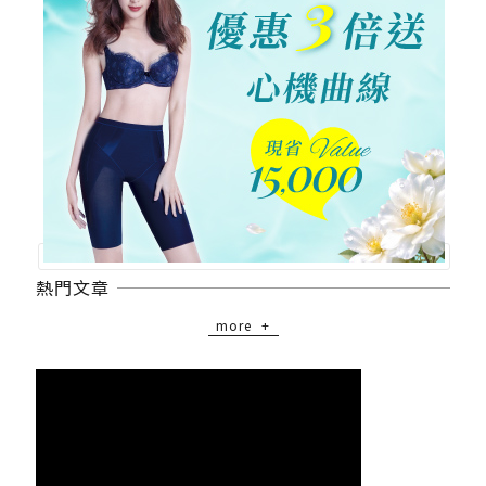
熱門文章
more