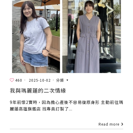
460
2025-10-02
分類
我與瑪麗蓮的二次情緣
9年前懷2寶時，因為擔心產後不容易復原身形 主動前往瑪
麗蓮高雄旗鑑店 找專員訂製了...
Read more