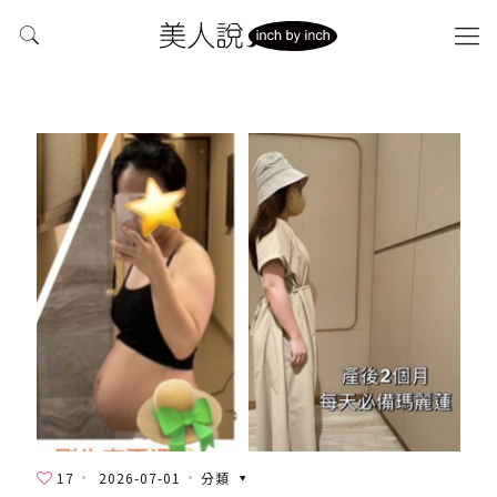
17
2026-07-01
分類