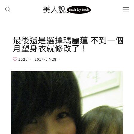
最後還是選擇瑪麗蓮 不到一個
月塑身衣就修改了！
1520
2014-07-28