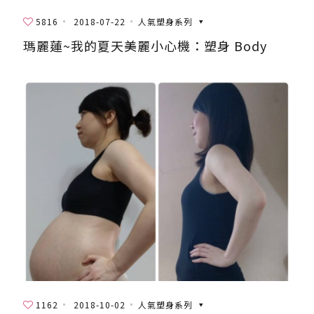
5816
2018-07-22
人氣塑身系列
瑪麗蓮~我的夏天美麗小心機：塑身 Body
1162
2018-10-02
人氣塑身系列