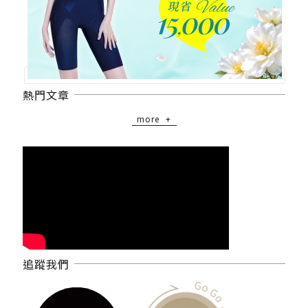
熱門文章
more
追蹤我們