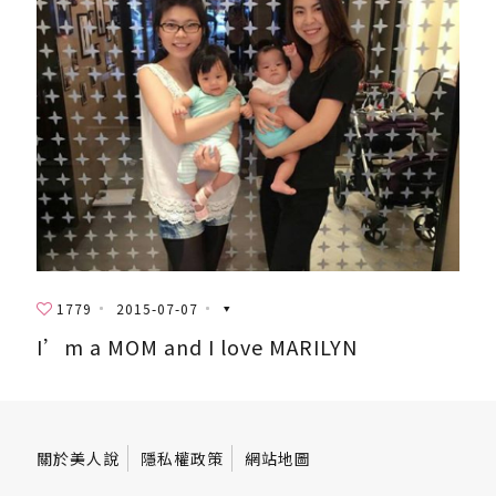
1779
2015-07-07
I’m a MOM and I love MARILYN
關於美人說
隱私權政策
網站地圖