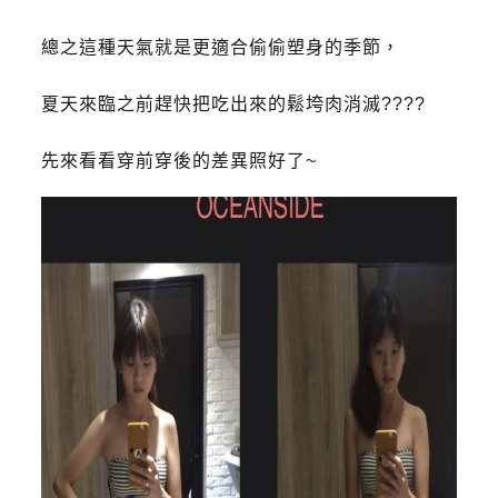
總之這種天氣就是更適合偷偷塑身的季節，
夏天來臨之前趕快把吃出來的鬆垮肉消滅????
先來看看穿前穿後的差異照好了~