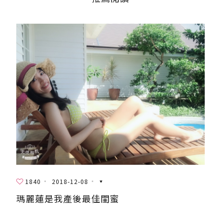
1840
2018-12-08
瑪麗蓮是我產後最佳閨蜜