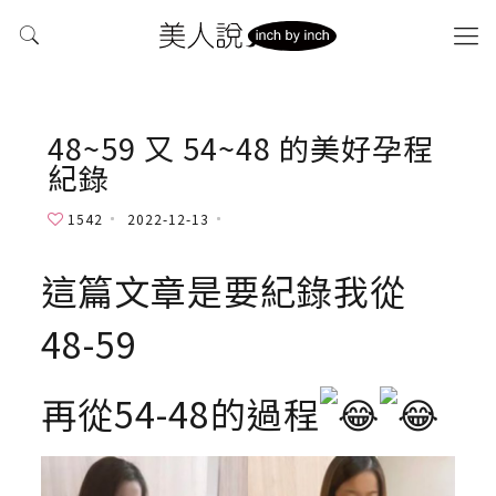
48~59 又 54~48 的美好孕程
紀錄
1542
2022-12-13
這篇文章是要紀錄我從
48-59
再從54-48的過程