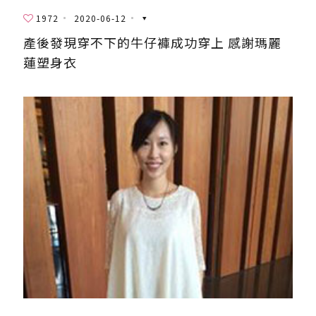
1972
2020-06-12
產後發現穿不下的牛仔褲成功穿上 感謝瑪麗
蓮塑身衣