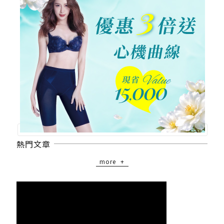
熱門文章
more