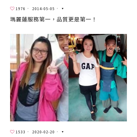
1976
2014-05-05
瑪麗蓮服務第一，品質更是第一！
1533
2020-02-20