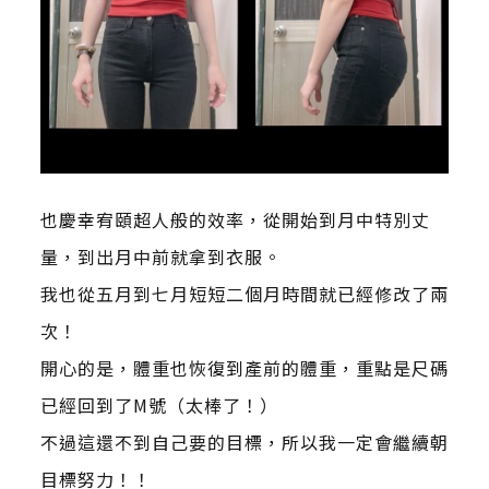
也慶幸宥頤超人般的效率，從開始到月中特別丈
量，到出月中前就拿到衣服。
我也從五月到七月短短二個月時間就已經修改了兩
次！
開心的是，體重也恢復到產前的體重，重點是尺碼
已經回到了M號（太棒了！）
不過這還不到自己要的目標，所以我一定會繼續朝
目標努力！！