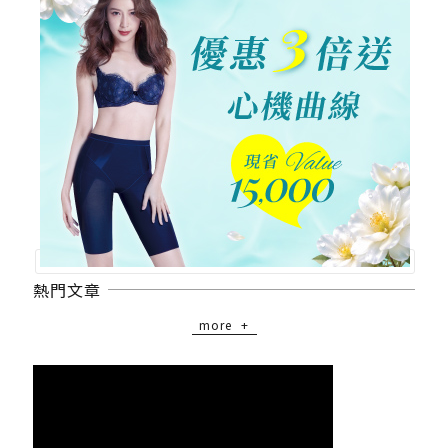
熱門文章
more