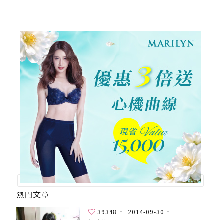
熱門文章
39348
2014-09-30