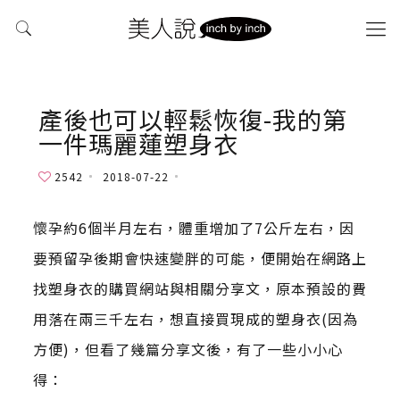
產後也可以輕鬆恢復-我的第
一件瑪麗蓮塑身衣
2542
2018-07-22
懷孕約6個半月左右，體重增加了7公斤左右，因
要預留孕後期會快速變胖的可能，便開始在網路上
找塑身衣的購買網站與相關分享文，原本預設的費
用落在兩三千左右，想直接買現成的塑身衣(因為
方便)，但看了幾篇分享文後，有了一些小小心
得：