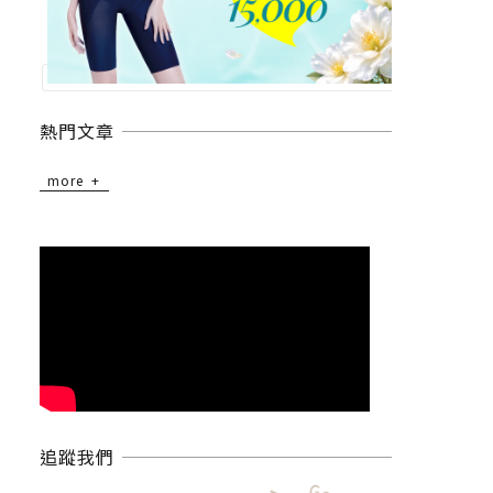
熱門文章
more
追蹤我們