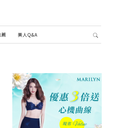
推薦
美人Q&A