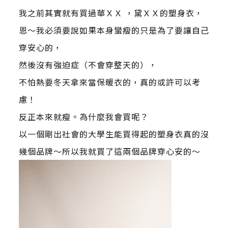
我之前其實就有買過華ＸＸ ，黛ＸＸ的塑身衣，
恩～我必須要說如果本身蠻瘦的只是為了要讓自己
穿安心的，
然後沒有強迫症（不會穿整天的），
不怕熱要冬天拿來當保暖衣的，真的或許可以考
慮！
反正本來就瘦。為什麼我會買呢？
以一個剛出社會的大學生能買得起的塑身衣真的沒
幾個品牌～所以我就買了這兩個品牌穿心安的～