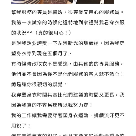
幫我服務的專員是馨逸，很專業又用心的服務員。
我第一次試穿的時候他還特地到家裡幫我看穿衣服
的狀況^^（真的很用心！）
是說我想要誇獎一下左營新光的瑪麗蓮，因為我穿
塑身衣穿到現在五個月了，
有時候修改取衣不是馨逸，由其他的的專員服務，
他們並不會因為你不是他們服務的客人就不熱心！
總是讓你很親切的感覺。
我穿塑身衣時間其實比他們建議的時間又更長，我
因為我真的不容易瘦所以我努力穿！
我的工作讓我需要穿著塑身衣運動，排戲流汗更不
用說了！
但其實透氣真的很好，而且不會不好活動最重要的