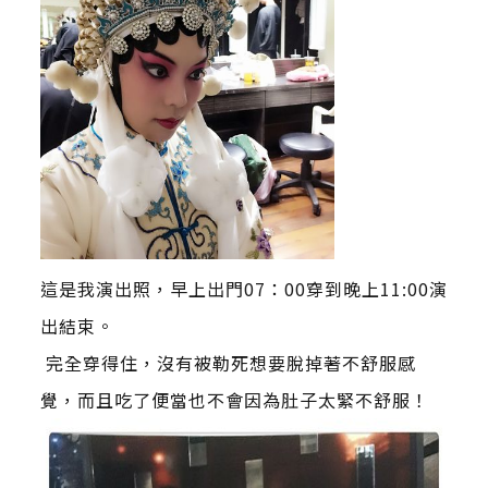
這是我演出照，早上出門07：00穿到晚上11:00演
出結束。
完全穿得住，沒有被勒死想要脫掉著不舒服感
覺，而且吃了便當也不會因為肚子太緊不舒服！