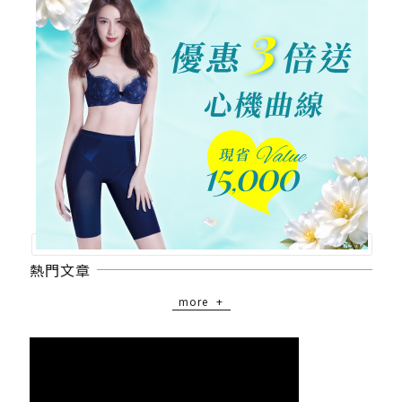
熱門文章
more