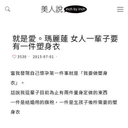
就是愛。瑪麗蓮 女人一輩子要
有一件塑身衣
3530
2015-07-01
當我發現自己懷孕第一件事就是「我要做塑身
衣」。
話說我這輩子目前為止有兩件量身定做的東西
一件是結婚用的旗袍，一件是生孩子後所需要的塑
身衣