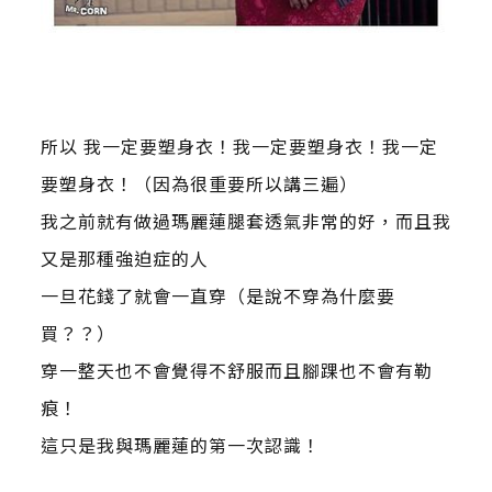
所以 我一定要塑身衣！我一定要塑身衣！我一定
要塑身衣！（因為很重要所以講三遍）
我之前就有做過瑪麗蓮腿套透氣非常的好，而且我
又是那種強迫症的人
一旦花錢了就會一直穿（是說不穿為什麼要
買？？）
穿一整天也不會覺得不舒服而且腳踝也不會有勒
痕！
這只是我與瑪麗蓮的第一次認識！