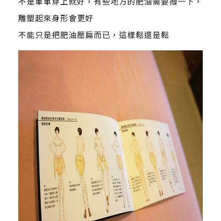
不是單單穿上就好，有些地方的肥油需要撥一下，
雕塑起來身形會更好
不能只是把肥油壓扁而已，這樣鬆還是鬆