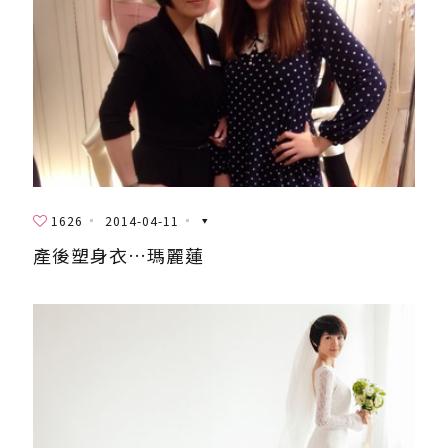
1626
2014-04-11
產後塑身衣…瑪麗蓮