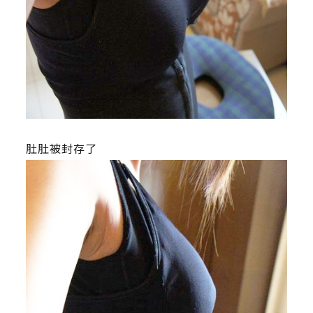
肚肚被封存了