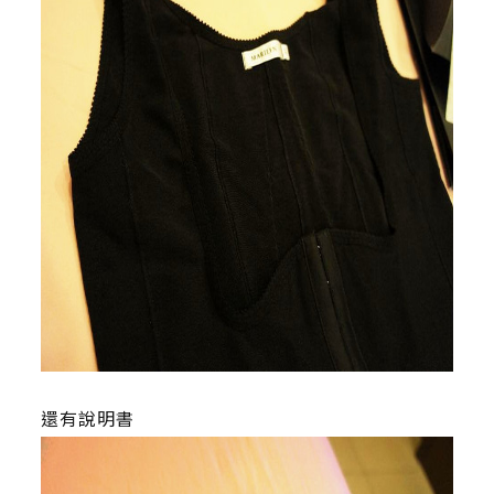
還有說明書