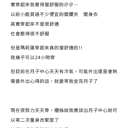
實穿起來我覺得蠻舒服的＠＠…
以前小鹿買過不少便宜的塑腰夾 塑身衣
其實穿起來不是很舒適
也會壓得很不舒服
但是瑪莉蓮穿起來真的蠻舒適的!!
我幾乎可以24小時穿
但目前在月子中心天天有冷氣，可能外出還是會熱
需要外出心得的話，就要等我坐完月子了
現在很努力天天穿，櫃姊說我應該出月子中心就可
以第二次量身改緊度了