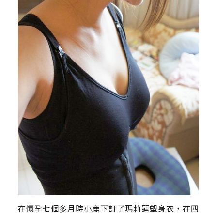
在懷孕七個多月時小鹿下訂了瑪莉蓮塑身衣，在四