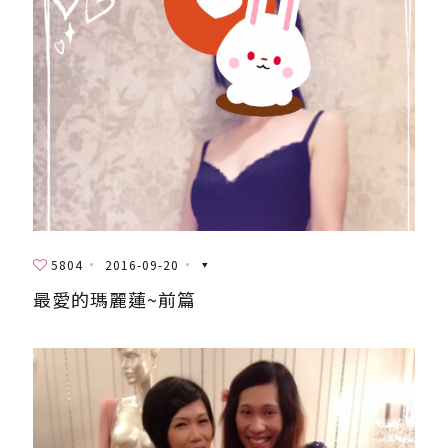
5804
2016-09-20
最愛的瑪麗蓮~前篇