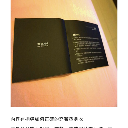
內容有指導如何正確的穿著塑身衣