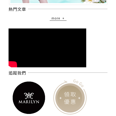
熱門文章
more
追蹤我們