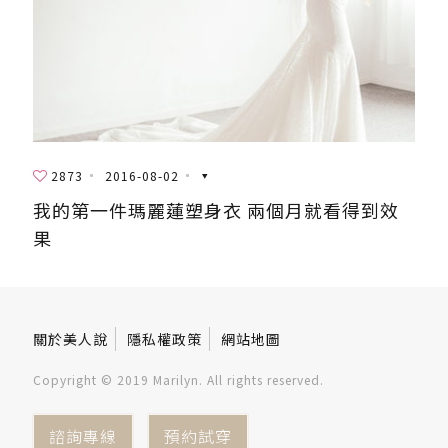
2873
2016-08-02
我的第一件瑪麗蓮塑身衣 兩個月就看得到效
果
關於美人說
隱私權政策
網站地圖
Copyright © 2019 Marilyn. All rights reserved.
諮詢專線
預約試穿