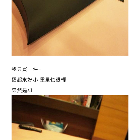
我只買一件~
摺起來好小 重量也很輕
果然是s1