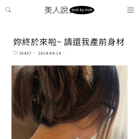
妳終於來啦~ 請還我產前身材
20437
2014-04-14