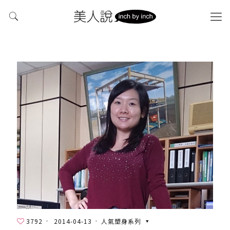
3792
2014-04-13
人氣塑身系列