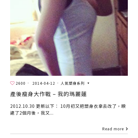
2600
2014-04-12
人氣塑身系列
產後瘦身大作戰 – 我的瑪麗蓮
2012.10.30 更新以下： 10月初又把塑身衣拿去改了，睽
違了2個月後，我又...
Read more