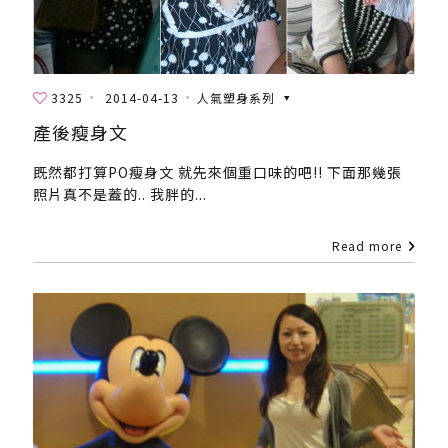
3325
2014-04-13
人氣塑身系列
產後瘦身文
既然都打算PO瘦身文 就先來個重口味的吧!! 下面那幾張
照片真不是蓋的.. 我胖的...
Read more