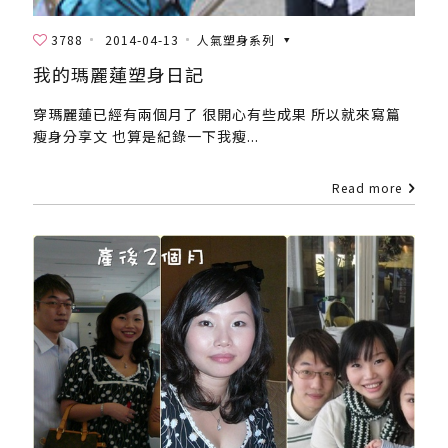
3788
2014-04-13
人氣塑身系列
我的瑪麗蓮塑身日記
穿瑪麗蓮已經有兩個月了 很開心有些成果 所以就來寫篇
瘦身分享文 也算是紀錄一下我瘦...
Read more