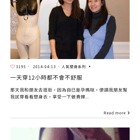
3195
2014-04-13
人氣塑身系列
一天穿12小時都不會不舒服
那天我和朋友去逛街，因為自已是孕媽咪，便請我朋友幫
我試穿看看塑身衣，享受一下做貴婦...
Read more