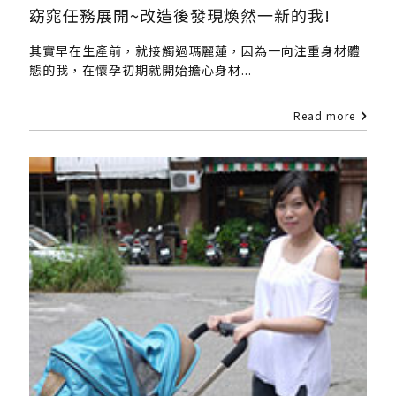
窈窕任務展開~改造後發現煥然一新的我!
其實早在生產前，就接觸過瑪麗蓮，因為一向注重身材體
態的我，在懷孕初期就開始擔心身材...
Read more