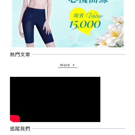
熱門文章
more
追蹤我們