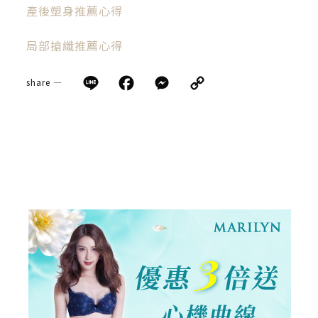
產後塑身推薦心得
局部搶纖推薦心得
Line
Facebook
Messenger
Copy
share —
Link