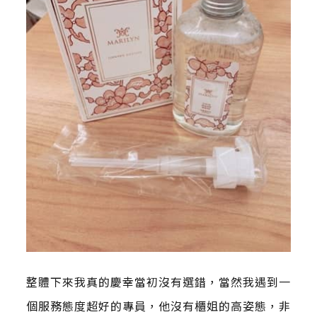
整體下來我真的慶幸當初沒有選錯，當然我遇到一
個服務態度超好的專員，他沒有櫃姐的高姿態，非