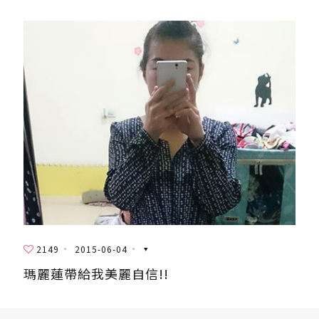
2149
2015-06-04
瑪麗蓮帶給我美麗自信!!