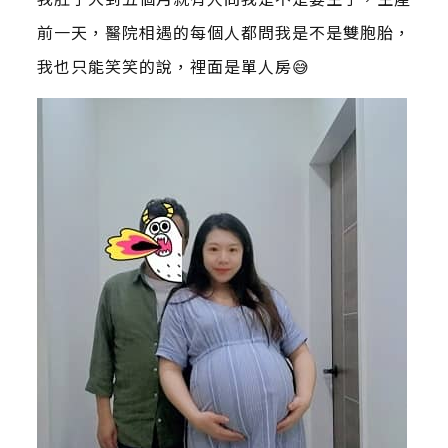
前一天，醫院相遇的每個人都問我是不是雙胞胎，
我也只能笑笑的說，裡面是單人房😅