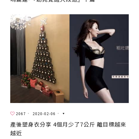
2067
2020-02-06
產後塑身衣分享 4個月少了7公斤 離目標越來
越近