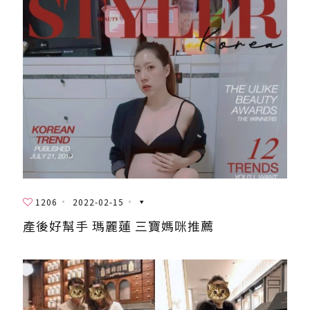
1206
2022-02-15
產後好幫手 瑪麗蓮 三寶媽咪推薦