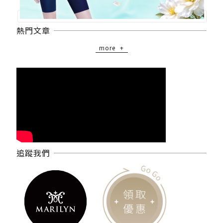
熱門文章
more
追蹤我們