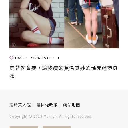
1843
2020-02-11
穿著就會瘦，讓我瘦的莫名其妙的瑪麗蓮塑身
衣
關於美人說
隱私權政策
網站地圖
Copyright © 2019 Marilyn. All rights reserved.