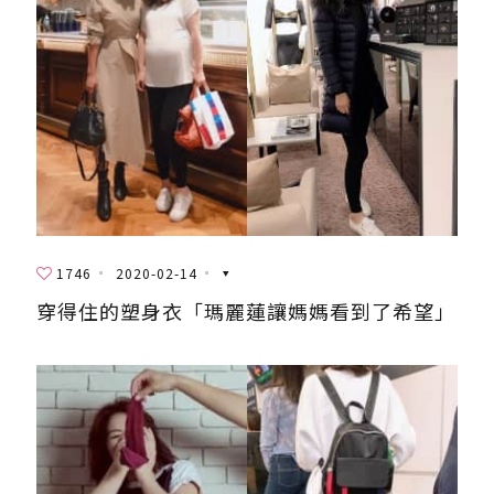
1746
2020-02-14
穿得住的塑身衣「瑪麗蓮讓媽媽看到了希望」