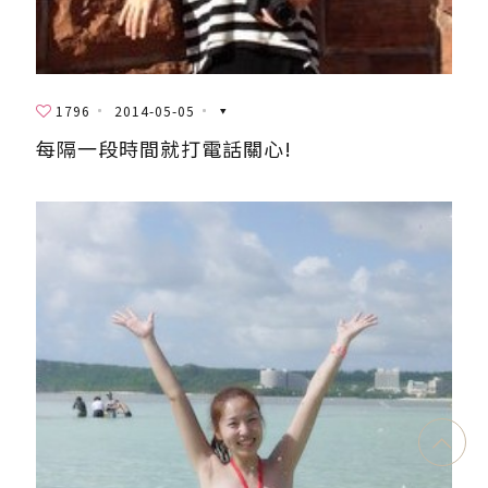
1796
2014-05-05
每隔一段時間就打電話關心!