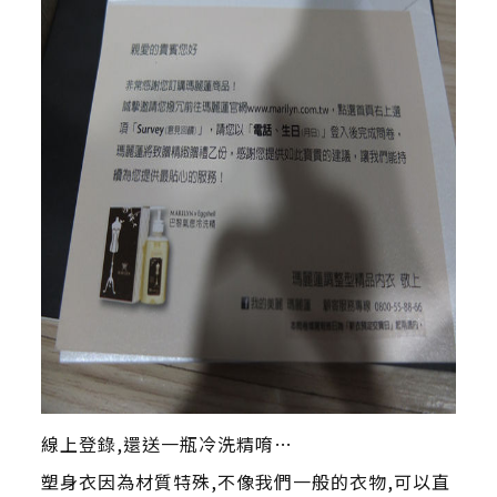
線上登錄,還送一瓶冷洗精唷…
塑身衣因為材質特殊,不像我們一般的衣物,可以直