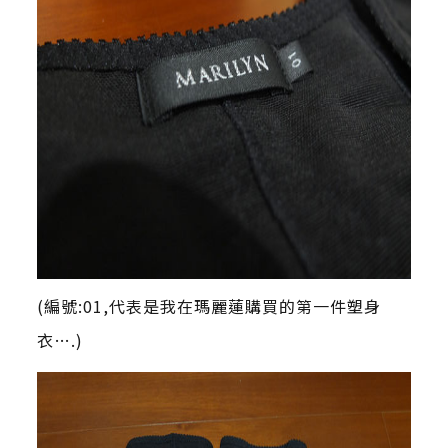
(編號:01,代表是我在瑪麗蓮購買的第一件塑身
衣….)