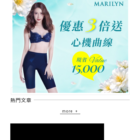
熱門文章
more