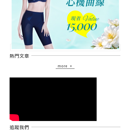
熱門文章
more
追蹤我們