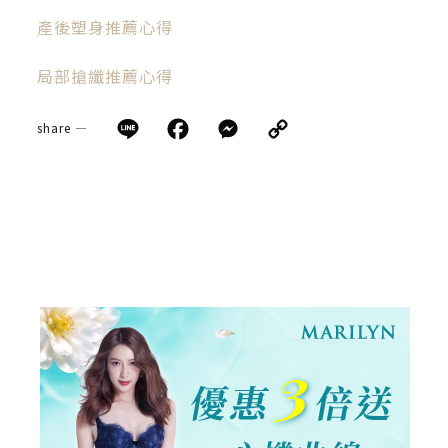
產後塑身推薦心得
局部搶纖推薦心得
Line
Facebook
Messenger
Copy
share —
Link