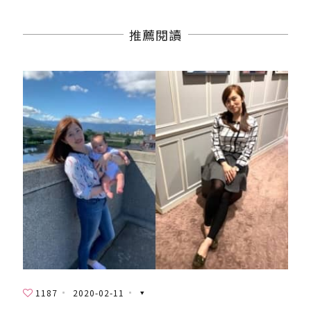
推薦閱讀
1187
2020-02-11