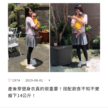
1974
2019-08-01
產後穿塑身衣真的很重要！搭配飲食不知不覺
瘦下14公斤！