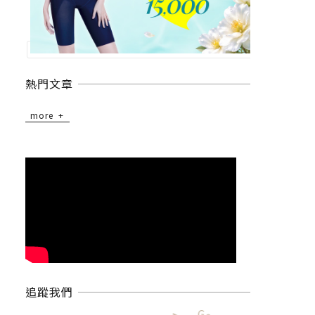
熱門文章
more
追蹤我們