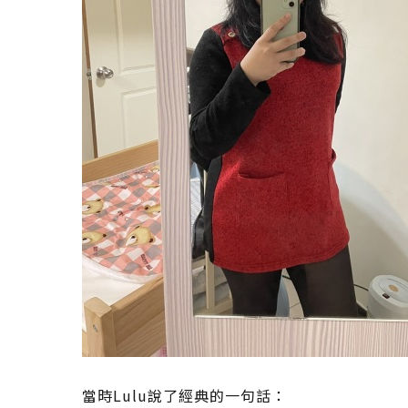
當時Lulu說了經典的一句話：