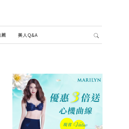
推薦
美人Q&A