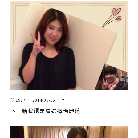
1917
2014-05-15
下一胎我還是會選擇瑪麗蓮