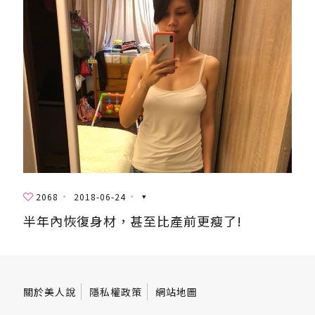
2068
2018-06-24
半年內恢復身材，甚至比產前更瘦了!
關於美人說
隱私權政策
網站地圖