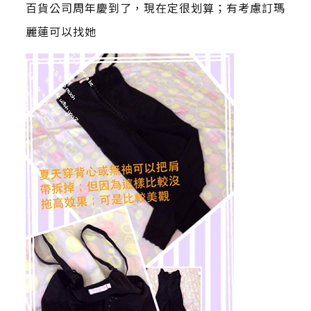
百貨公司周年慶到了，現在定很划算；有考慮訂瑪
麗蓮可以找她