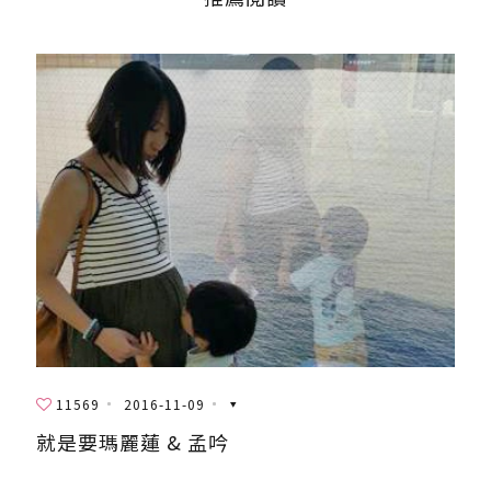
11569
2016-11-09
就是要瑪麗蓮 & 孟吟