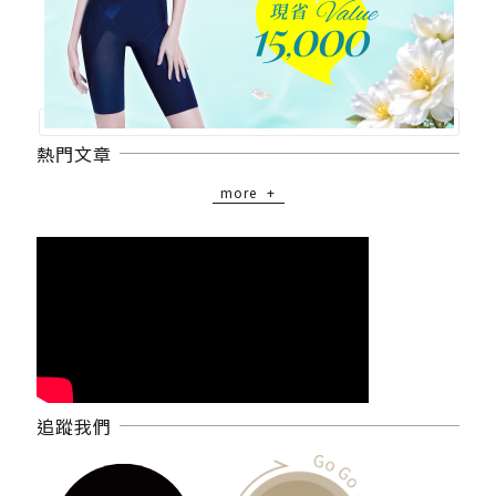
熱門文章
more
追蹤我們