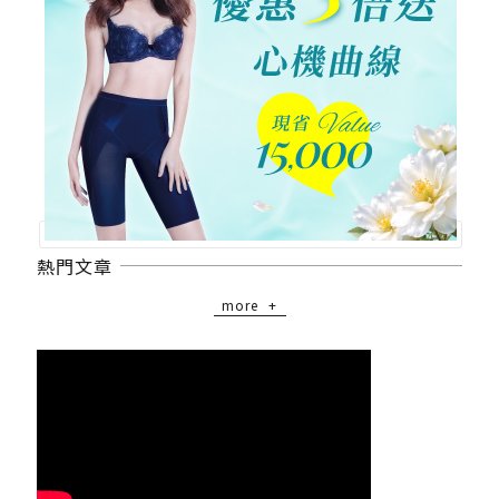
熱門文章
more