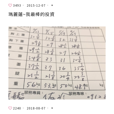
3493
2015-12-07
瑪麗蓮~我最棒的投資
2240
2018-08-07