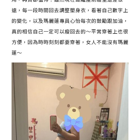
遠，每一段時間回去調整塑身衣，看著自己數字上
的變化，以及瑪麗蓮專員心怡每次的鼓勵跟加油，
真的相信自己一定可以瘦回去的～平常穿著上也很
方便，因為時時刻刻都要穿著，女人不能沒有瑪麗
蓮～