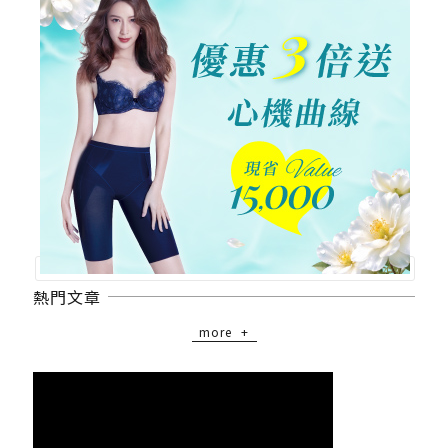
熱門文章
more