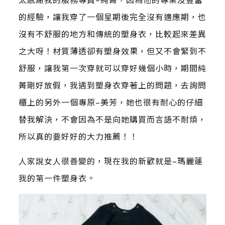
的經驗，讓我穿了一個星期後完全沒有適應期，也
沒有不舒服的地方和傳統的塑身衣，比較起來差異
之大呀！材質薄透卻有塑身效果，但又不會緊到不
舒服，讓我第一次穿就可以穿好幾個小時，期間純
菁剛好放假，我遇到塑身衣穿著上的問題，去詢問
櫃上的另外一個專原–美芳，她也很有耐心的仔細
替我解決，不會因為不是向她購買而言語不耐煩，
所以真的要好好的大力推薦！！
人家說女人很善變的，現在我的新歡就是–瑪麗蓮
我的第一件塑身衣。