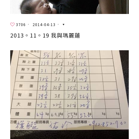
3706
2014-04-13
2013。11。19 我與瑪麗蓮