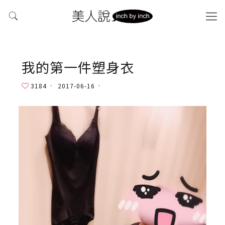
我的第一件塑身衣
3184
2017-06-16