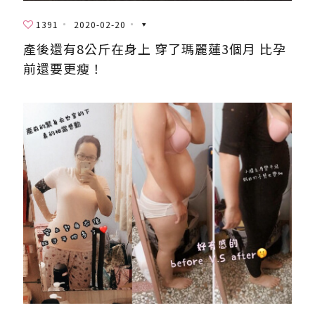
1391
2020-02-20
產後還有8公斤在身上 穿了瑪麗蓮3個月 比孕
前還要更瘦！