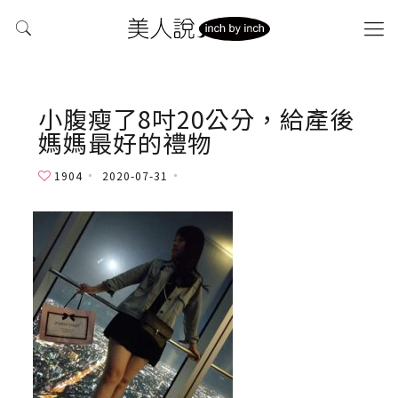
小腹瘦了8吋20公分，給產後
媽媽最好的禮物
1904
2020-07-31