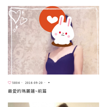
5804
2016-09-20
最愛的瑪麗蓮~前篇