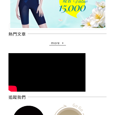
熱門文章
more
追蹤我們