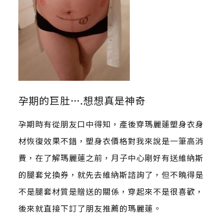
孕期的巨肚….想想真是神奇
孕期時有從朋友口中得知，產後穿瑪麗蓮塑身衣身
材恢復效果不錯，塑身衣價格對我來說是一筆高消
費，在了解瑪麗蓮之前，月子中心剛好有送維納斯
的腿套兌換券，就先去維納斯諮詢了，但不曉得是
不是腿套材質是贈送的關係，穿起來不是很喜歡，
後來就直接下訂了朋友推薦的瑪麗蓮。