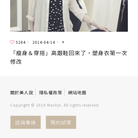
5284
2014-04-14
「瘦身＆穿搭」高跟鞋回來了，塑身衣第一次
修改
關於美人說
隱私權政策
網站地圖
Copyright © 2019 Marilyn. All rights reserved.
諮詢專線
預約試穿