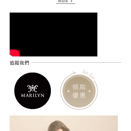
more
追蹤我們