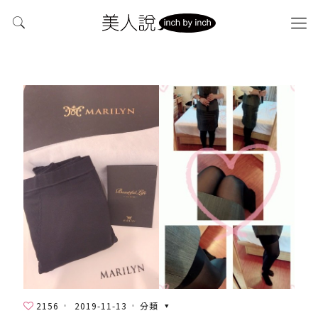
2156
2019-11-13
分類