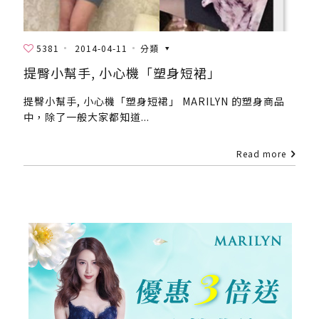
5381
2014-04-11
分類
提臀小幫手, 小心機「塑身短裙」
提臀小幫手, 小心機「塑身短裙」 MARILYN 的塑身商品
中，除了一般大家都知道...
Read more