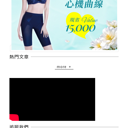
熱門文章
more
追蹤我們