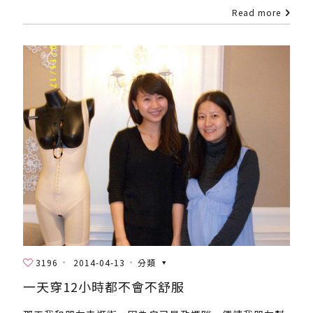
Read more
3196
2014-04-13
分類
一天穿12小時都不會不舒服