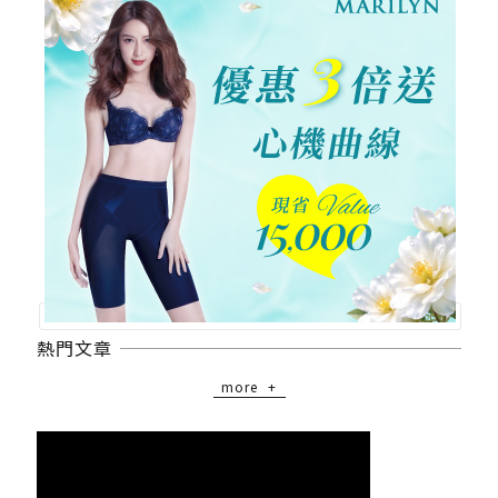
熱門文章
more