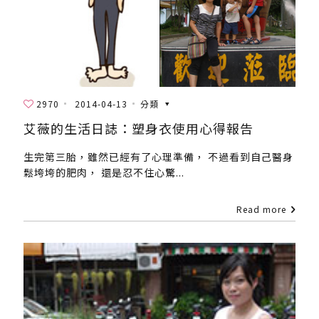
2970
2014-04-13
分類
艾薇的生活日誌：塑身衣使用心得報告
生完第三胎，雖然已經有了心理準備， 不過看到自己醫身
鬆垮垮的肥肉， 還是忍不住心驚...
Read more