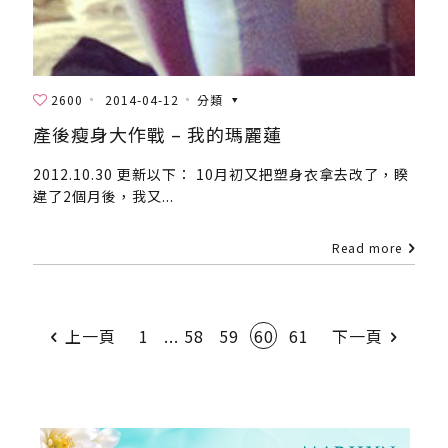
2600
2014-04-12
分類
產後瘦身大作戰 – 我的瑪麗蓮
2012.10.30 更新以下： 10月初又把塑身衣拿去改了，睽
違了2個月後，我又...
Read more
上一頁
1
...
58
59
60
61
下一頁