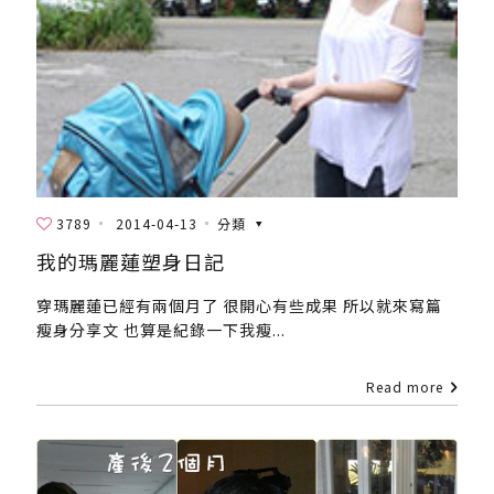
3789
2014-04-13
分類
我的瑪麗蓮塑身日記
穿瑪麗蓮已經有兩個月了 很開心有些成果 所以就來寫篇
瘦身分享文 也算是紀錄一下我瘦...
Read more