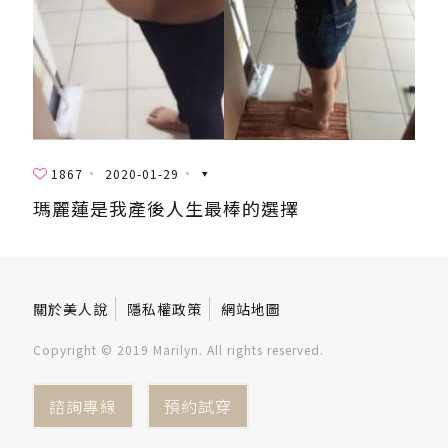
1867
2020-01-29
瑪麗蓮是我產後人生最棒的選擇
關於美人說
隱私權政策
網站地圖
Copyright © 2019 Marilyn. All rights reserved.
諮詢專線
預約試穿