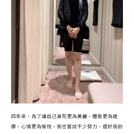
四年來，為了讓自己身形更為美麗、體態更為健
康、心情更為愉悅，我也嘗試不少努力，還好我的