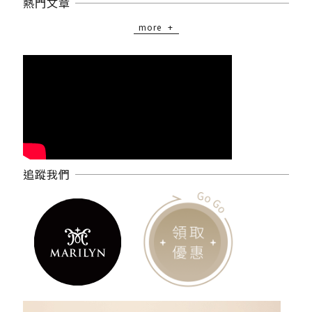
熱門文章
more
追蹤我們