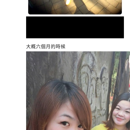
大概六個月的時候