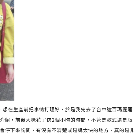
，想在生產前把事情打理好，於是我先去了台中遠百瑪麗蓮
介紹，前後大概花了快2個小時的時間，不管是款式還是版
會停下來詢問，有沒有不清楚或是講太快的地方，真的是非