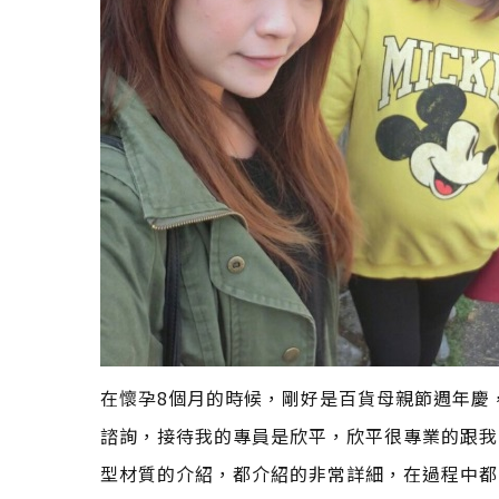
在懷孕8個月的時候，剛好是百貨母親節週年慶
諮詢，接待我的專員是欣平，欣平很專業的跟我
型材質的介紹，都介紹的非常詳細，在過程中都