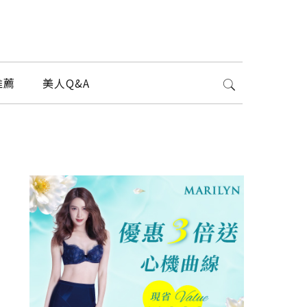
推薦
美人Q&A