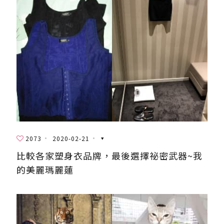
2073
2020-02-21
比較各家塑身衣品牌，最後選擇祕密武器~我
的美麗瑪麗蓮