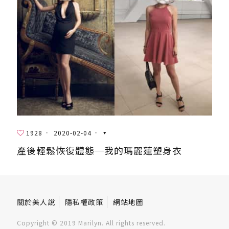
1928
2020-02-04
產後輕鬆恢復體態─我的瑪麗蓮塑身衣
關於美人說
隱私權政策
網站地圖
Copyright © 2019 Marilyn. All rights reserved.