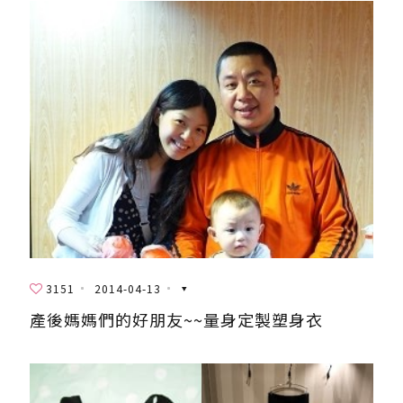
3151
2014-04-13
產後媽媽們的好朋友~~量身定製塑身衣