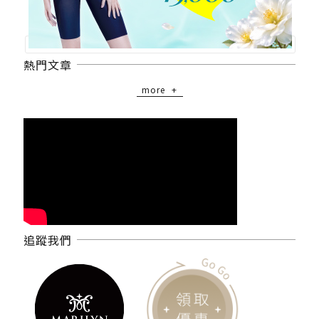
熱門文章
more
追蹤我們