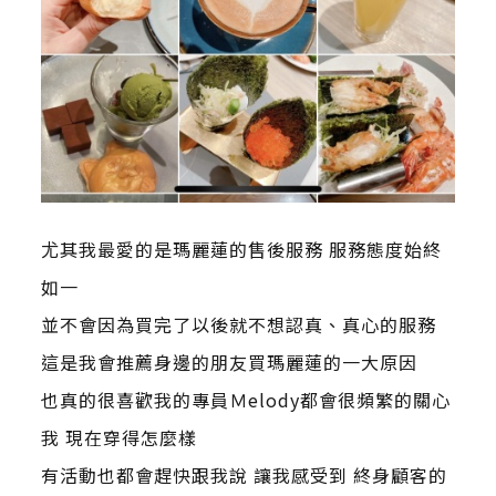
尤其我最愛的是瑪麗蓮的售後服務 服務態度始終
如一
並不會因為買完了以後就不想認真、真心的服務
這是我會推薦身邊的朋友買瑪麗蓮的一大原因
也真的很喜歡我的專員Ｍelody都會很頻繁的關心
我 現在穿得怎麼樣
有活動也都會趕快跟我說 讓我感受到 終身顧客的