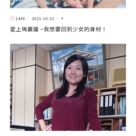
1445
2021-10-22
愛上瑪麗蓮 ~我想要回到少女的身材！