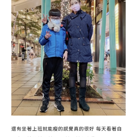
還有坐著上班就能瘦的感覺真的很好 每天看著自