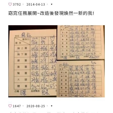
3792
2014-04-13
窈窕任務展開~改造後發現煥然一新的我!
1647
2020-08-25