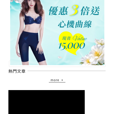
熱門文章
more