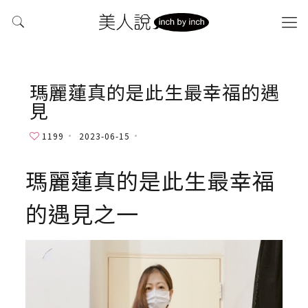
瑪麗蓮真的是此生最幸福的遇
見
1199
2023-06-15
瑪麗蓮真的是此生最幸福
的遇見之一